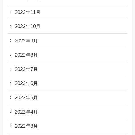
2022年11月
2022年10月
2022年9月
2022年8月
2022年7月
2022年6月
2022年5月
2022年4月
2022年3月