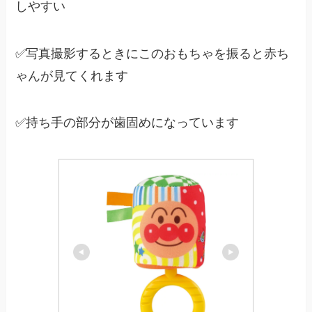
しやすい
✅写真撮影するときにこのおもちゃを振ると赤ち
ゃんが見てくれます
✅持ち手の部分が歯固めになっています