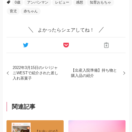
0歳
アンパンマン
レビュー
感想
知育おもちゃ
育児
赤ちゃん
よかったらシェアしてね！
2022年3月15日のパパジャ
【出産入院準備】持ち物と
ニWESTで紹介された差し
購入品の紹介
入れ茶菓子
関連記事