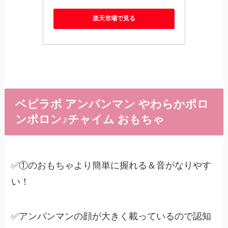
楽天市場で見る
ベビラボ アンパンマン やわらかポロ
ンポロン♪チャイム おもちゃ
✅①のおもちゃより簡単に握れる＆音がなりやす
い！
✅アンパンマンの顔が大きく載っているので認知