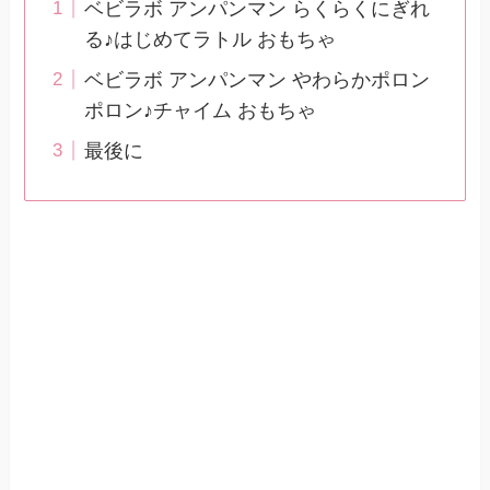
ベビラボ アンパンマン らくらくにぎれ
る♪はじめてラトル おもちゃ
ベビラボ アンパンマン やわらかポロン
ポロン♪チャイム おもちゃ
最後に