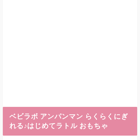
ベビラボ アンパンマン らくらくにぎ
れる♪はじめてラトル おもちゃ