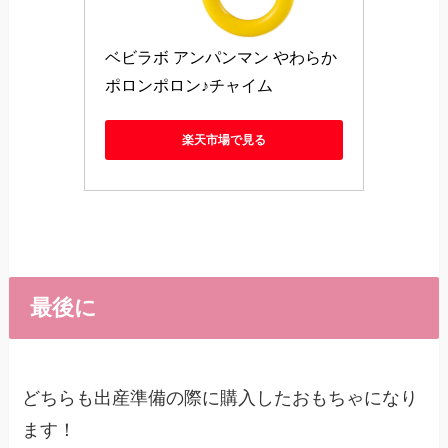
ベビラボ アンパンマン やわらか
ポロンポロン♪チャイム
楽天市場で見る
最後に
どちらも出産準備の際に購入したおもちゃになり
ます！