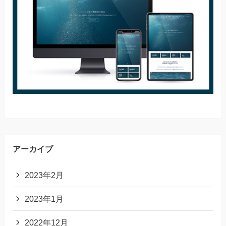
アーカイブ
2023年2月
2023年1月
2022年12月