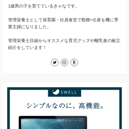
1歳男の子を育てているきゃなです。
管理栄養士として保育園・社員食堂で勤務⇨出産を機に専
業主婦になりました。
管理栄養士目線からオススメな育児グッズや離乳食の献立
紹介をしています！