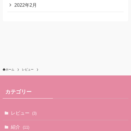
2022年2月
ホーム
レビュー
カテゴリー
レビュー
(3)
紹介
(11)