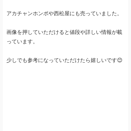
アカチャンホンポや西松屋にも売っていました。
画像を押していただけると値段や詳しい情報が載
っています。
少しでも参考になっていただけたら嬉しいです😊