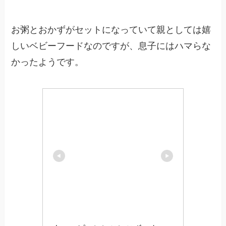
お粥とおかずがセットになっていて親としては嬉
しいベビーフードなのですが、息子にはハマらな
かったようです。