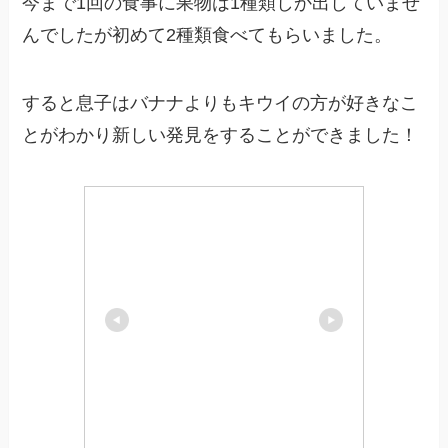
今まで1回の食事に果物は1種類しか出していませ
んでしたが初めて2種類食べてもらいました。
すると息子はバナナよりもキウイの方が好きなこ
とがわかり新しい発見をすることができました！