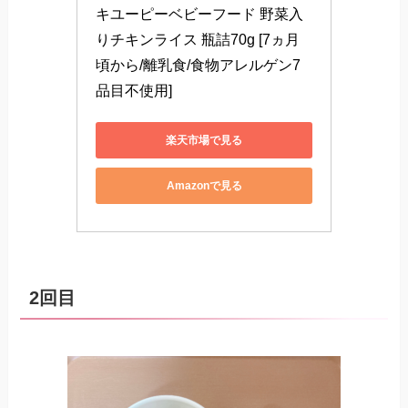
キユーピーベビーフード 野菜入
りチキンライス 瓶詰70g [7ヵ月
頃から/離乳食/食物アレルゲン7
品目不使用]
楽天市場で見る
Amazonで見る
2回目