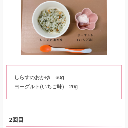
しらすのおかゆ 60g
ヨーグルト(いちご味) 20g
2回目