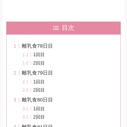
目次
離乳食78日目
1回目
2回目
離乳食79日目
1回目
2回目
離乳食80日目
1回目
2回目
離乳食81日目