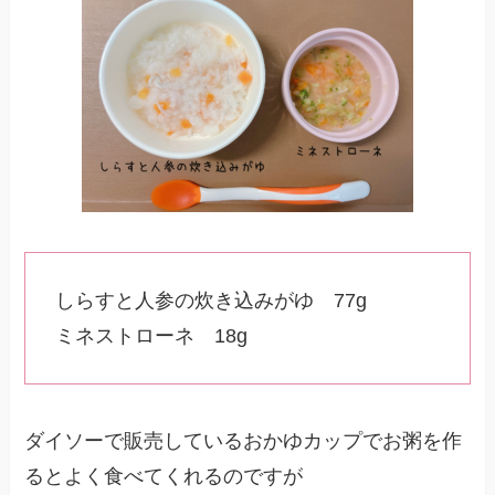
しらすと人参の炊き込みがゆ 77g
ミネストローネ 18g
ダイソーで販売しているおかゆカップでお粥を作
るとよく食べてくれるのですが