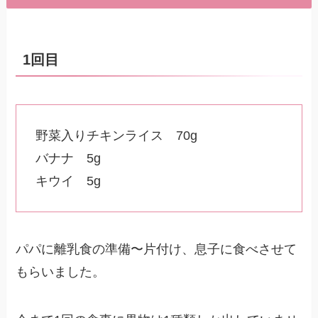
1回目
野菜入りチキンライス 70g
バナナ 5g
キウイ 5g
パパに離乳食の準備〜片付け、息子に食べさせて
もらいました。