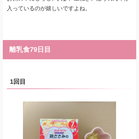
入っているのが嬉しいですよね。
離乳食79日目
1回目