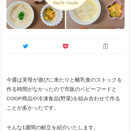
今週は実母が遊びに来たりと離乳食のストックを
作る時間がなかったので市販のベビーフードと
COOP商品や冷凍食品(野菜)を組み合わせて作る
ことが多かったです。
そんな1週間の献立を紹介いたします。