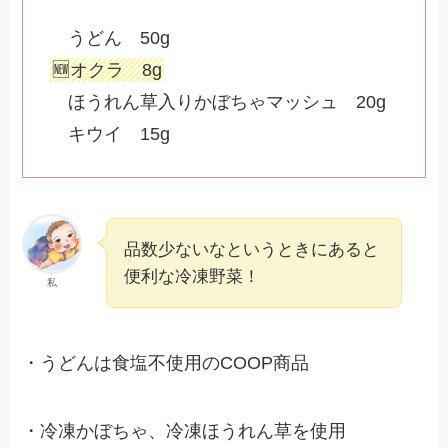
うどん 50g
🆕オクラ 8g
ほうれん草入りかぼちゃマッシュ 20g
キウイ 15g
品数少ないなというときにあると
便利な冷凍野菜！
私
・うどんは食塩不使用のCOOP商品
・冷凍かぼちゃ、冷凍ほうれん草を使用