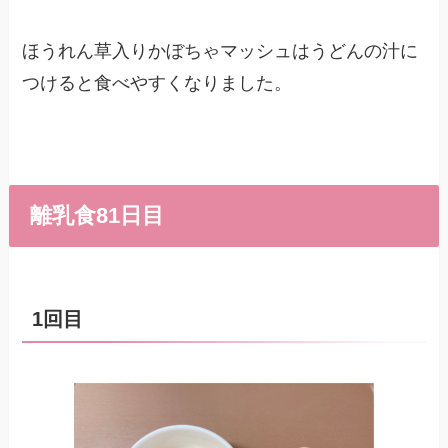
ほうれん草入りかぼちゃマッシュはうどんの汁に
つけると食べやすくなりました。
離乳食81日目
1回目