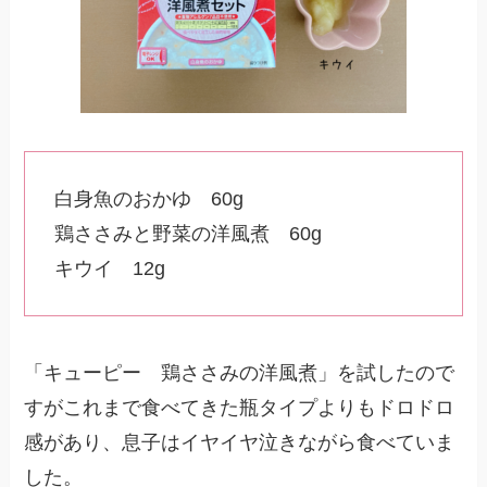
白身魚のおかゆ 60g
鶏ささみと野菜の洋風煮 60g
キウイ 12g
「キューピー 鶏ささみの洋風煮」を試したので
すがこれまで食べてきた瓶タイプよりもドロドロ
感があり、息子はイヤイヤ泣きながら食べていま
した。