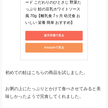
ード こだわりのひとさじ 野菜た
っぷり 鮭の豆乳ホワイトソース
風 70g【離乳食 7ヶ月 幼児食 お
いしい 栄養 簡単 おすすめ】
楽天市場で見る
Amazonで見る
初めての鮭はこちらの商品を試しました。
お粥の上にたっぷりとかけて食べさせてみると美
味しかったようで完食してくれました。