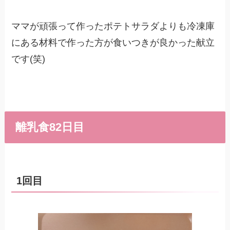
ママが頑張って作ったポテトサラダよりも冷凍庫
にある材料で作った方が食いつきが良かった献立
です(笑)
離乳食82日目
1回目