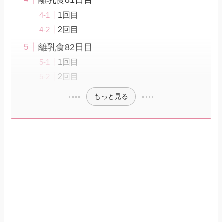
1回目
2回目
離乳食82日目
1回目
2回目
もっと見る