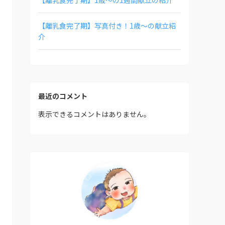
【離乳食完了期】写真付き！1歳〜の献立紹
介
最近のコメント
表示できるコメントはありません。