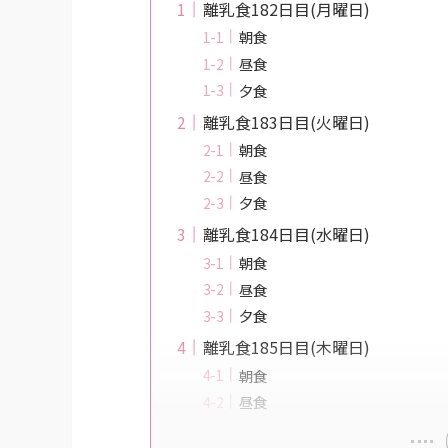
離乳食182日目(月曜日)
朝食
昼食
夕食
離乳食183日目(火曜日)
朝食
昼食
夕食
離乳食184日目(水曜日)
朝食
昼食
夕食
離乳食185日目(木曜日)
朝食
昼食