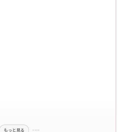
もっと見る