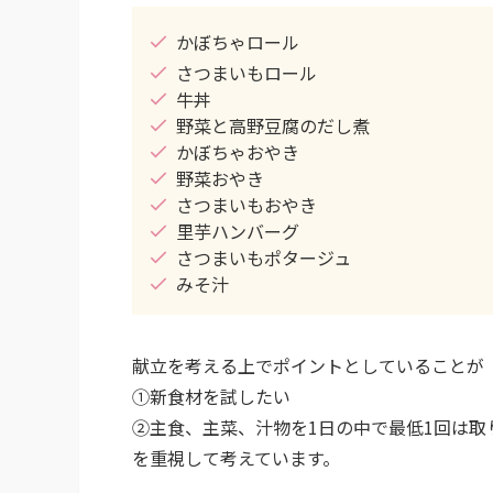
かぼちゃロール
さつまいもロール
牛丼
野菜と高野豆腐のだし煮
かぼちゃおやき
野菜おやき
さつまいもおやき
里芋ハンバーグ
さつまいもポタージュ
みそ汁
献立を考える上でポイントとしていることが
①新食材を試したい
②主食、主菜、汁物を1日の中で最低1回は取
を重視して考えています。