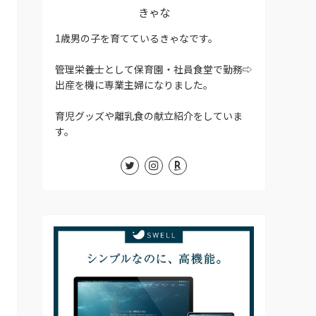
きゃな
1歳男の子を育てているきゃなです。
管理栄養士として保育園・社員食堂で勤務⇨
出産を機に専業主婦になりました。
育児グッズや離乳食の献立紹介をしていま
す。