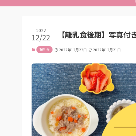
2022
【離乳食後期】写真付
12/22
離乳食
2022年12月22日
2022年12月21日