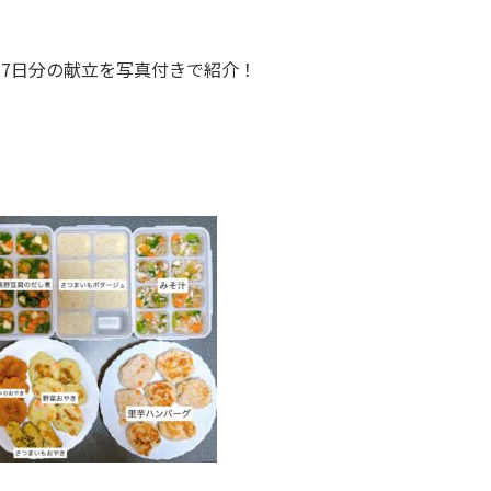
7日分の献立を写真付きで紹介！