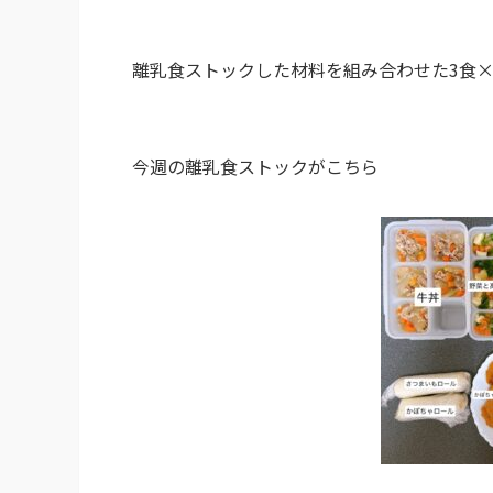
離乳食ストックした材料を組み合わせた3食×
今週の離乳食ストックがこちら