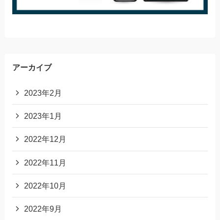
アーカイブ
2023年2月
2023年1月
2022年12月
2022年11月
2022年10月
2022年9月