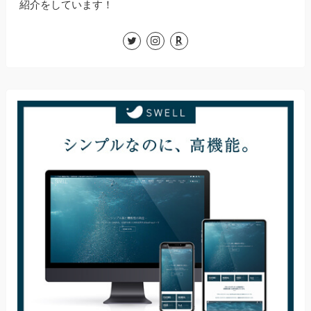
紹介をしています！