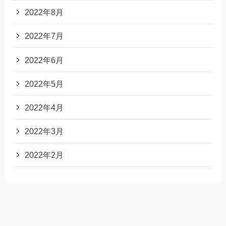
2022年8月
2022年7月
2022年6月
2022年5月
2022年4月
2022年3月
2022年2月