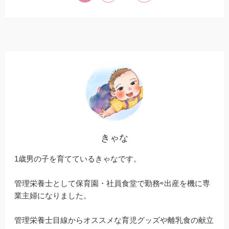
きゃな
1歳男の子を育てているきゃなです。
管理栄養士として保育園・社員食堂で勤務⇨出産を機に専
業主婦になりました。
管理栄養士目線からオススメな育児グッズや離乳食の献立